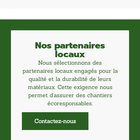
Nos partenaires
locaux
Nous sélectionnons des
partenaires locaux engagés pour la
qualité et la durabilité de leurs
matériaux. Cette exigence nous
permet d’assurer des chantiers
écoresponsables.
Contactez-nous