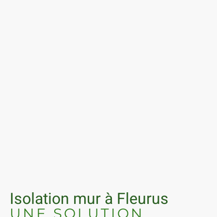
Isolation mur à Fleurus
UNE SOLUTION