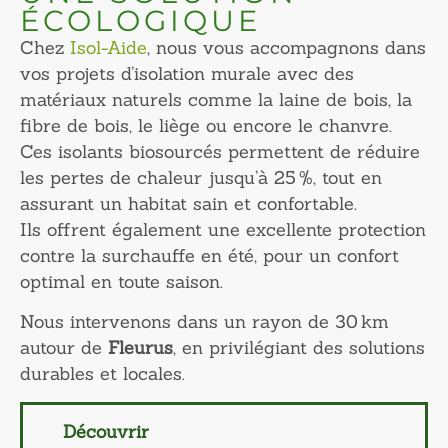
ÉCOLOGIQUE
Chez
Isol-Aide
, nous vous accompagnons dans
vos projets d’isolation murale avec des
matériaux naturels comme la laine de bois, la
fibre de bois, le liège ou encore le chanvre.
Ces isolants biosourcés permettent de réduire
les pertes de chaleur jusqu’à 25 %, tout en
assurant un habitat sain et confortable.
Ils offrent également une excellente protection
contre la surchauffe en été, pour un confort
optimal en toute saison.
Nous intervenons dans un rayon de 30 km
autour de
Fleurus
, en privilégiant des solutions
durables et locales.
Découvrir