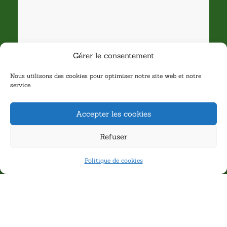
Gérer le consentement
Nous utilisons des cookies pour optimiser notre site web et notre
service.
Accepter les cookies
Refuser
Politique de cookies