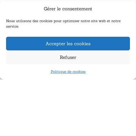
Gérer le consentement
Nous utilisons des cookies pour optimiser notre site web et notre
service.
Accepter les cookies
Refuser
Politique de cookies
ECO-SOURCE