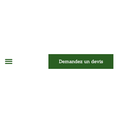
Demandez un devis