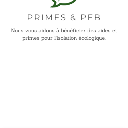
PRIMES & PEB
Nous vous aidons à bénéficier des aides et
primes pour l’isolation écologique.