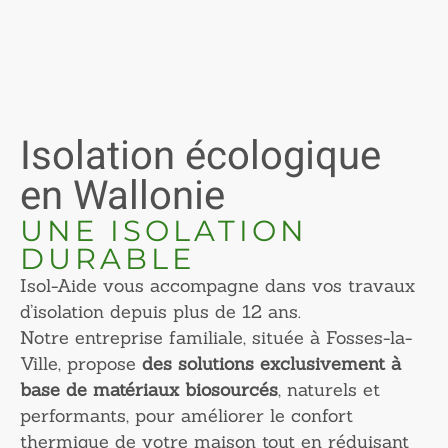
Isolation écologique
en Wallonie
UNE ISOLATION
DURABLE
Isol-Aide vous accompagne dans vos travaux
d’isolation depuis plus de 12 ans.
Notre entreprise familiale, située à Fosses-la-
Ville, propose
des solutions exclusivement à
base de matériaux biosourcés
, naturels et
performants, pour améliorer le confort
thermique de votre maison tout en réduisant