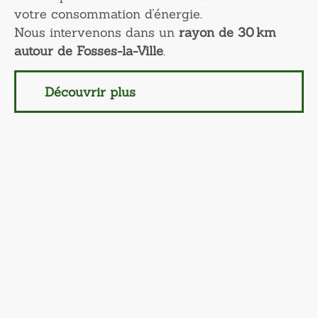
votre consommation d’énergie.
Nous intervenons dans un
rayon de 30 km
autour de Fosses-la-Ville
.
Découvrir plus