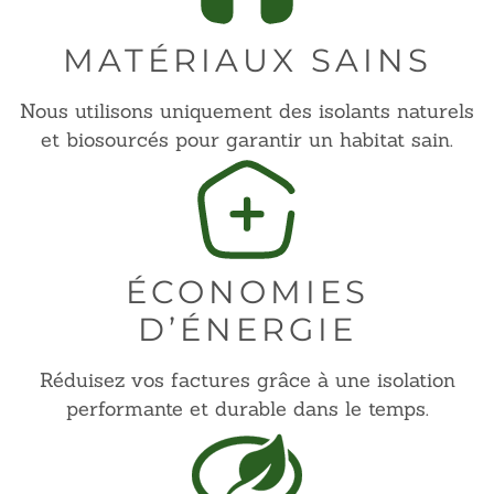
MATÉRIAUX SAINS
Nous utilisons uniquement des isolants naturels
et biosourcés pour garantir un habitat sain.
ÉCONOMIES
D’ÉNERGIE
Réduisez vos factures grâce à une isolation
performante et durable dans le temps.