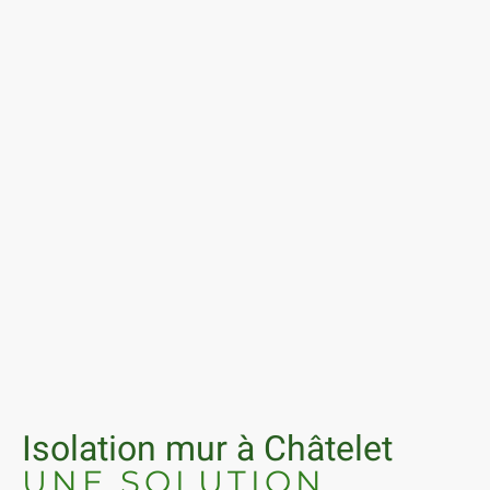
Isolation mur à Châtelet
UNE SOLUTION