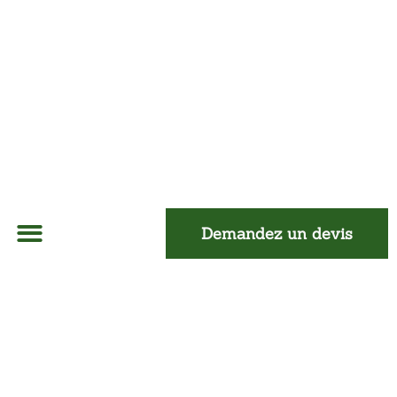
Demandez un devis