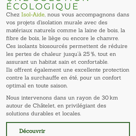
ÉCOLOGIQUE
Chez
Isol-Aide
, nous vous accompagnons dans
vos projets d’isolation murale avec des
matériaux naturels comme la laine de bois, la
fibre de bois, le liège ou encore le chanvre.
Ces isolants biosourcés permettent de réduire
les pertes de chaleur jusqu’à 25 %, tout en
assurant un habitat sain et confortable.
Ils offrent également une excellente protection
contre la surchauffe en été, pour un confort
optimal en toute saison.
Nous intervenons dans un rayon de 30 km
autour de Châtelet, en privilégiant des
solutions durables et locales.
Découvrir