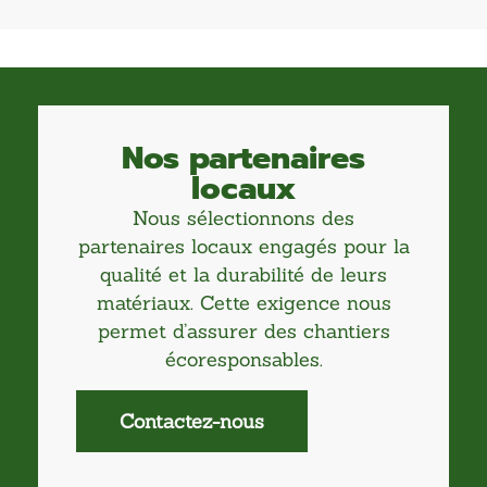
Nos partenaires
locaux
Nous sélectionnons des
partenaires locaux engagés pour la
qualité et la durabilité de leurs
matériaux. Cette exigence nous
permet d’assurer des chantiers
écoresponsables.
Contactez-nous