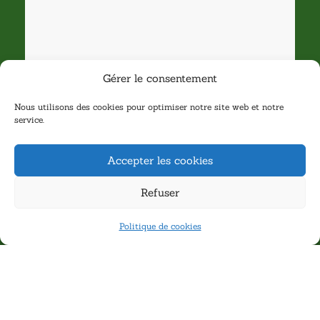
Gérer le consentement
Nous utilisons des cookies pour optimiser notre site web et notre
service.
Accepter les cookies
Refuser
Politique de cookies