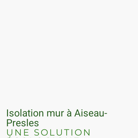
Isolation mur à Aiseau-
Presles
UNE SOLUTION