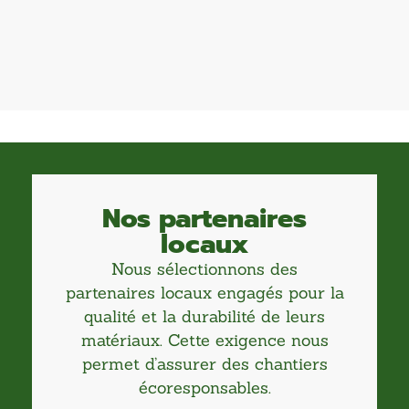
Nos partenaires
locaux
Nous sélectionnons des
partenaires locaux engagés pour la
qualité et la durabilité de leurs
matériaux. Cette exigence nous
permet d’assurer des chantiers
écoresponsables.