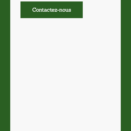
Contactez-nous