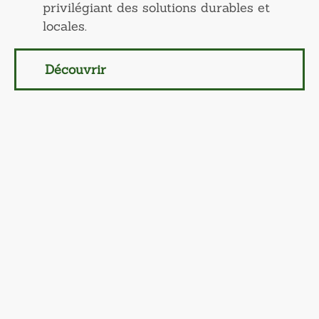
privilégiant des solutions durables et
locales.
Découvrir