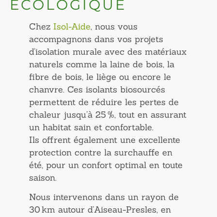
ÉCOLOGIQUE
Chez
Isol-Aide
, nous vous
accompagnons dans vos projets
d’isolation murale avec des matériaux
naturels comme la laine de bois, la
fibre de bois, le liège ou encore le
chanvre. Ces isolants biosourcés
permettent de réduire les pertes de
chaleur jusqu’à 25 %, tout en assurant
un habitat sain et confortable.
Ils offrent également une excellente
protection contre la surchauffe en
été, pour un confort optimal en toute
saison.
Nous intervenons dans un rayon de
30 km autour d’Aiseau-Presles, en