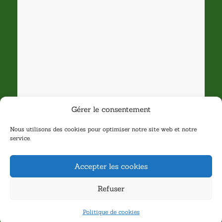
Gérer le consentement
Nous utilisons des cookies pour optimiser notre site web et notre
service.
Accepter les cookies
Refuser
Politique de cookies