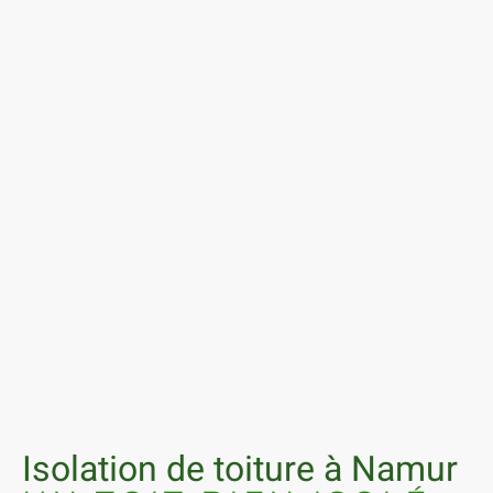
Isolation de toiture à Namur