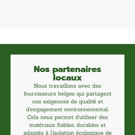
Nos partenaires
locaux
Nous travaillons avec des
fournisseurs belges qui partagent
nos exigences de qualité et
d’engagement environnemental.
Cela nous permet d’utiliser des
matériaux fiables, durables et
adaptés à l’isolation écologique de