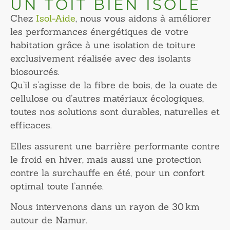
UN TOIT BIEN ISOLÉ
Chez
Isol-Aide
, nous vous aidons à améliorer
les performances énergétiques de votre
habitation grâce à une isolation de toiture
exclusivement réalisée avec des isolants
biosourcés.
Qu’il s’agisse de la fibre de bois, de la ouate de
cellulose ou d’autres matériaux écologiques,
toutes nos solutions sont durables, naturelles et
efficaces.
Elles assurent une barrière performante contre
le froid en hiver, mais aussi une protection
contre la surchauffe en été, pour un confort
optimal toute l’année.
Nous intervenons dans un rayon de 30 km
autour de Namur.