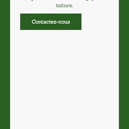
toiture.
Contactez-nous