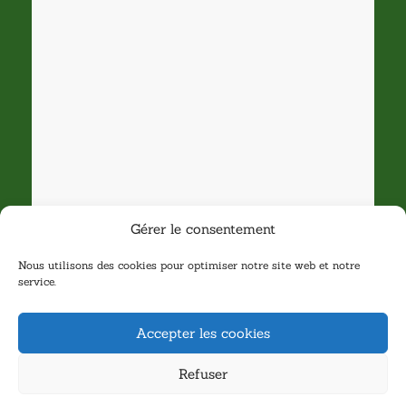
Gérer le consentement
Nous utilisons des cookies pour optimiser notre site web et notre
service.
Accepter les cookies
Refuser