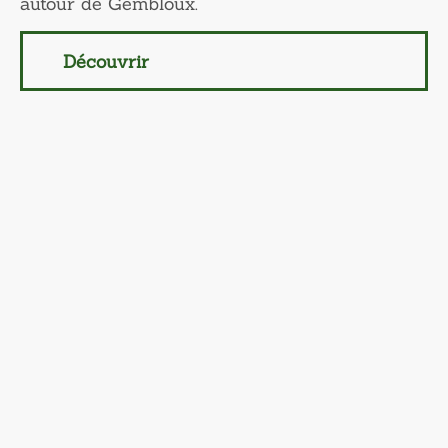
autour de Gembloux.
Découvrir