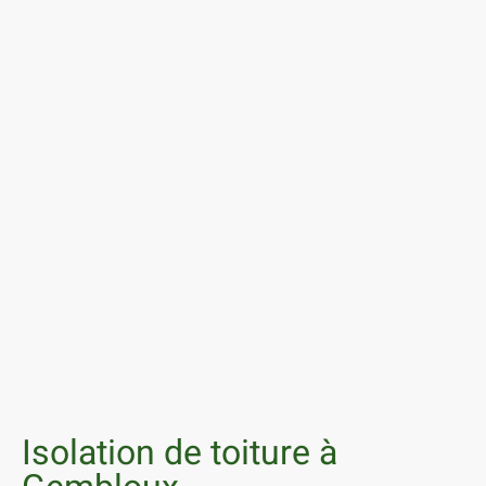
Isolation de toiture à