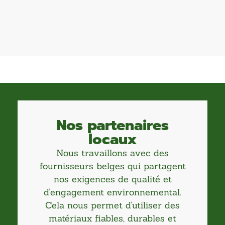
Nos partenaires
locaux
Nous travaillons avec des
fournisseurs belges qui partagent
nos exigences de qualité et
d’engagement environnemental.
Cela nous permet d’utiliser des
matériaux fiables, durables et