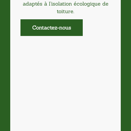
adaptés à l’isolation écologique de
toiture.
Contactez-nous