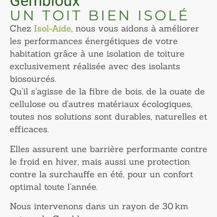
Gembloux
UN TOIT BIEN ISOLÉ
Chez
Isol-Aide
, nous vous aidons à améliorer
les performances énergétiques de votre
habitation grâce à une isolation de toiture
exclusivement réalisée avec des isolants
biosourcés.
Qu’il s’agisse de la fibre de bois, de la ouate de
cellulose ou d’autres matériaux écologiques,
toutes nos solutions sont durables, naturelles et
efficaces.
Elles assurent une barrière performante contre
le froid en hiver, mais aussi une protection
contre la surchauffe en été, pour un confort
optimal toute l’année.
Nous intervenons dans un rayon de 30 km